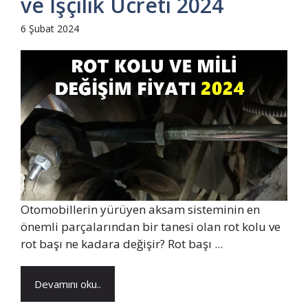
ve İşçilik Ücreti 2024
6 Şubat 2024
Otomobillerin yürüyen aksam sisteminin en
önemli parçalarından bir tanesi olan rot kolu ve
rot başı ne kadara değişir? Rot başı ...
Devamını oku..