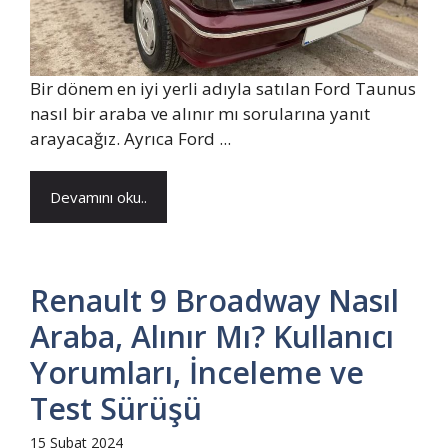
Bir dönem en iyi yerli adıyla satılan Ford Taunus
nasıl bir araba ve alınır mı sorularına yanıt
arayacağız. Ayrıca Ford ...
Devamını oku..
Renault 9 Broadway Nasıl
Araba, Alınır Mı? Kullanıcı
Yorumları, İnceleme ve
Test Sürüşü
15 Şubat 2024