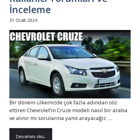
İnceleme
31 Ocak 2024
Bir dönem ülkemizde çok fazla adından söz
ettiren Chevrolet’in Cruze modeli nasıl bir araba
ve alınır mı sorularına yanıt arayacağız. ...
Devamını oku..