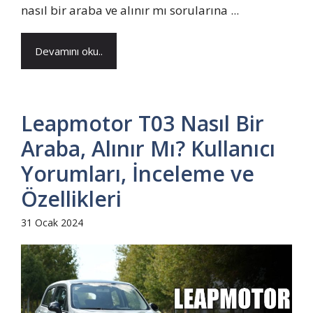
nasıl bir araba ve alınır mı sorularına ...
Devamını oku..
Leapmotor T03 Nasıl Bir
Araba, Alınır Mı? Kullanıcı
Yorumları, İnceleme ve
Özellikleri
31 Ocak 2024