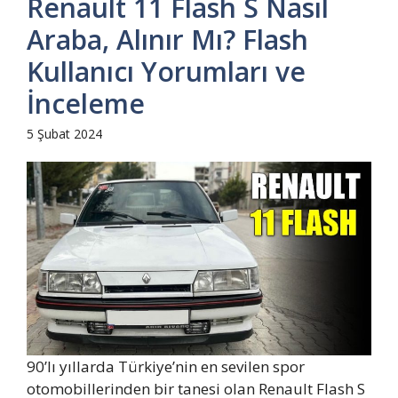
Renault 11 Flash S Nasıl
Araba, Alınır Mı? Flash
Kullanıcı Yorumları ve
İnceleme
5 Şubat 2024
90’lı yıllarda Türkiye’nin en sevilen spor
otomobillerinden bir tanesi olan Renault Flash S