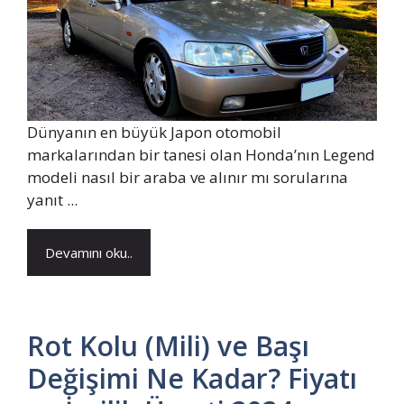
Dünyanın en büyük Japon otomobil
markalarından bir tanesi olan Honda’nın Legend
modeli nasıl bir araba ve alınır mı sorularına
yanıt ...
Devamını oku..
Rot Kolu (Mili) ve Başı
Değişimi Ne Kadar? Fiyatı