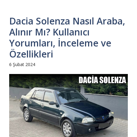
Dacia Solenza Nasıl Araba,
Alınır Mı? Kullanıcı
Yorumları, İnceleme ve
Özellikleri
6 Şubat 2024