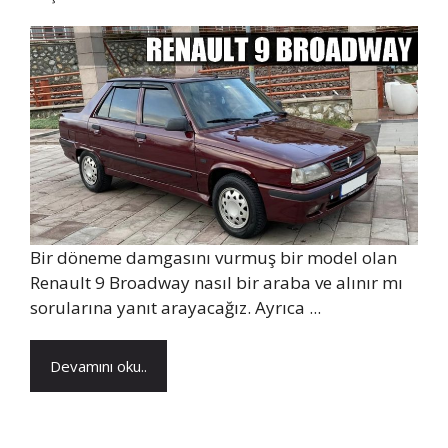
Bir döneme damgasını vurmuş bir model olan
Renault 9 Broadway nasıl bir araba ve alınır mı
sorularına yanıt arayacağız. Ayrıca ...
Devamını oku..