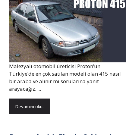
Malezyalı otomobil üreticisi Proton’un
Türkiye’de en çok satılan modeli olan 415 nasıl
bir araba ve alınır mı sorularına yanıt
arayacağız. ...
Devamını oku..