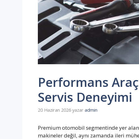
Performans Araç
Servis Deneyimi
20 Haziran 2026
yazar
admin
Premium otomobil segmentinde yer alan ar
makineler değil, aynı zamanda ileri mühe