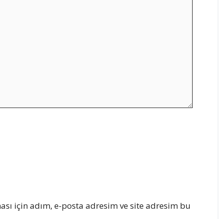
sı için adım, e-posta adresim ve site adresim bu