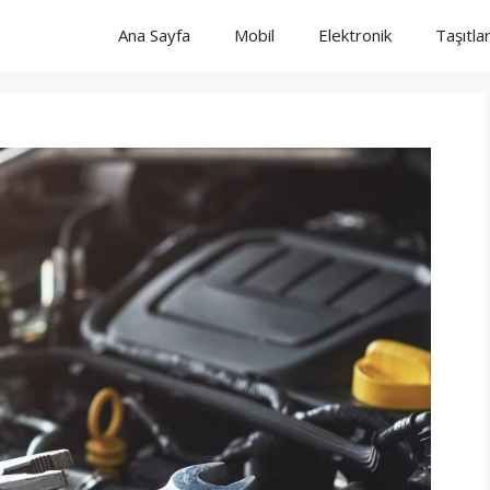
Ana Sayfa
Mobil
Elektronik
Taşıtla