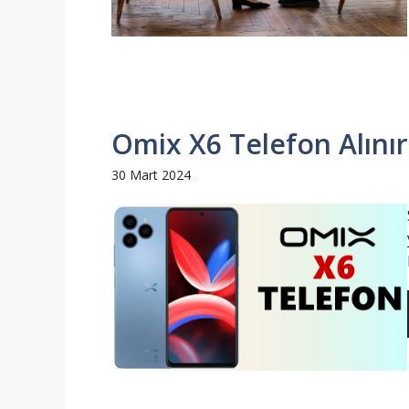
Omix X6 Telefon Alınır
30 Mart 2024