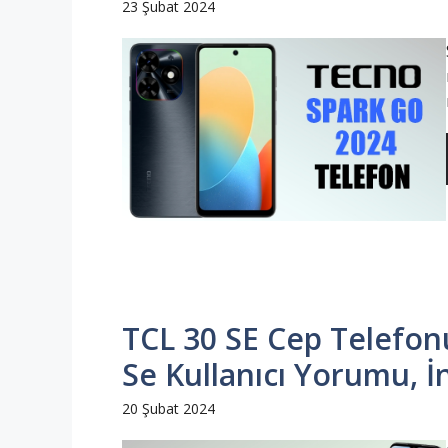
23 Şubat 2024
TCL 30 SE Cep Telefonu
Se Kullanıcı Yorumu, İ
20 Şubat 2024