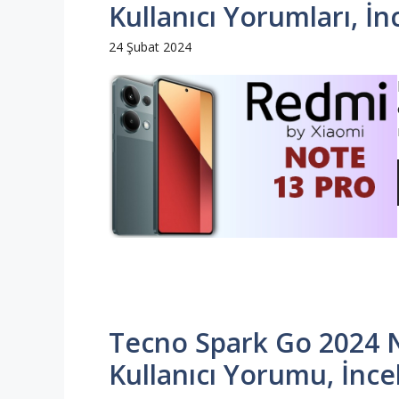
Kullanıcı Yorumları, İn
24 Şubat 2024
Tecno Spark Go 2024 Na
Kullanıcı Yorumu, İnce