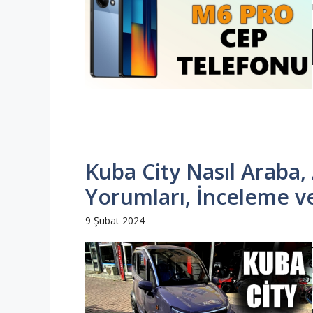
Kuba City Nasıl Araba, 
Yorumları, İnceleme ve
9 Şubat 2024