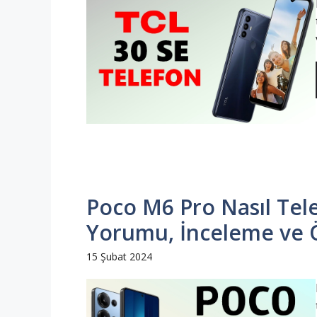
Poco M6 Pro Nasıl Telef
Yorumu, İnceleme ve Öz
15 Şubat 2024