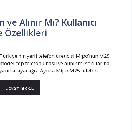
 ve Alınır Mı? Kullanıcı
 Özellikleri
Türkiye’nin yerli telefon üreticisi Mipo’nun M25
model cep telefonu nasıl ve alınır mı sorularına
yanıt arayacağız. Ayrıca Mipo M25 telefon ...
Devamını oku..