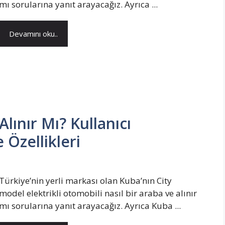
mı sorularına yanıt arayacağız. Ayrıca ...
Devamını oku..
Alınır Mı? Kullanıcı
 Özellikleri
Türkiye’nin yerli markası olan Kuba’nın City
model elektrikli otomobili nasıl bir araba ve alınır
mı sorularına yanıt arayacağız. Ayrıca Kuba ...