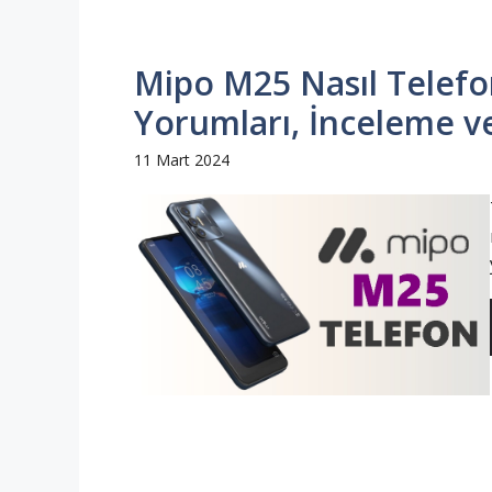
Mipo M25 Nasıl Telefon
Yorumları, İnceleme ve
11 Mart 2024