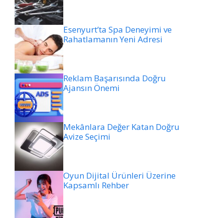
Esenyurt’ta Spa Deneyimi ve
Rahatlamanın Yeni Adresi
Reklam Başarısında Doğru
Ajansın Önemi
Mekânlara Değer Katan Doğru
Avize Seçimi
Oyun Dijital Ürünleri Üzerine
Kapsamlı Rehber