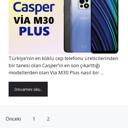
Türkiye’nin en köklü cep telefonu üreticilerinden
bir tanesi olan Casper’in en son çıkarttığı
modellerden olan Via M30 Plus nasıl bir ...
Devamını oku..
Önceki
1
2