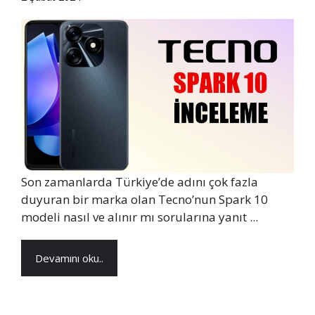
Son zamanlarda Türkiye’de adını çok fazla
duyuran bir marka olan Tecno’nun Spark 10
modeli nasıl ve alınır mı sorularına yanıt ...
Devamını oku..