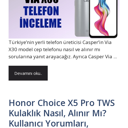
Türkiye’nin yerli telefon üreticisi Casper’in Via
X30 model cep telefonu nasıl ve alınır mı
sorularına yanıt arayacağız. Ayrıca Casper Via ...
Devamını oku..
Honor Choice X5 Pro TWS
Kulaklık Nasıl, Alınır Mı?
Kullanıcı Yorumları,