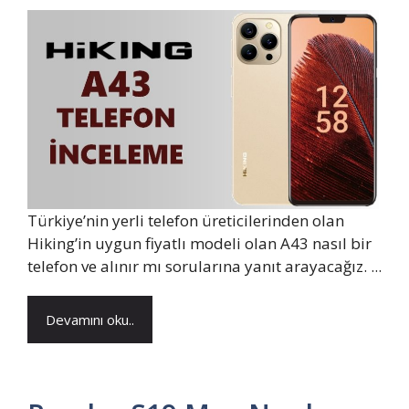
Türkiye’nin yerli telefon üreticilerinden olan
Hiking’in uygun fiyatlı modeli olan A43 nasıl bir
telefon ve alınır mı sorularına yanıt arayacağız. ...
Devamını oku..