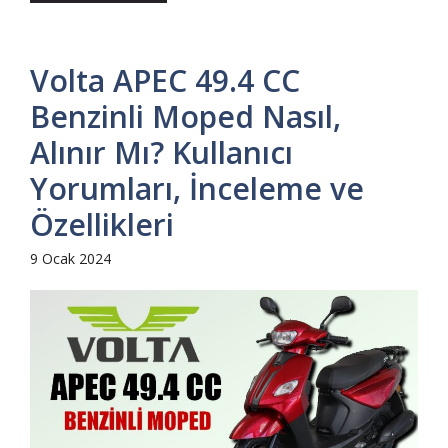
Volta APEC 49.4 CC
Benzinli Moped Nasıl,
Alınır Mı? Kullanıcı
Yorumları, İnceleme ve
Özellikleri
9 Ocak 2024