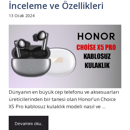
İnceleme ve Özellikleri
13 Ocak 2024
Dünyanın en büyük cep telefonu ve aksesuarları
üreticilerinden bir tanesi olan Honor’un Choice
X5 Pro kablosuz kulaklık modeli nasıl ve ...
Devamını oku..