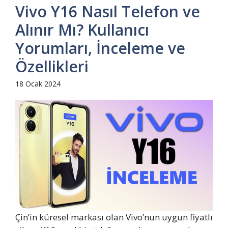
Vivo Y16 Nasıl Telefon ve
Alınır Mı? Kullanıcı
Yorumları, İnceleme ve
Özellikleri
18 Ocak 2024
Çin’in küresel markası olan Vivo’nun uygun fiyatlı