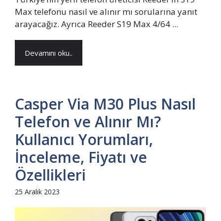
Max telefonu nasıl ve alınır mı sorularına yanıt
arayacağız. Ayrıca Reeder S19 Max 4/64 ...
Devamını oku..
Casper Via M30 Plus Nasıl
Telefon ve Alınır Mı?
Kullanıcı Yorumları,
İnceleme, Fiyatı ve
Özellikleri
25 Aralık 2023