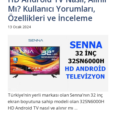
Mı? Kullanıcı Yorumları,
Özellikleri ve İnceleme
13 Ocak 2024
Türkiye’nin yerli markası olan Senna’nın 32 inç
ekran boyutuna sahip modeli olan 32SN6000H
HD Android TV nasıl ve alınır mı ...