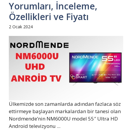
Yorumları, İnceleme,
Özellikleri ve Fiyatı
2 Ocak 2024
Ülkemizde son zamanlarda adından fazlaca söz
ettirmeye başlayan markalardan bir tanesi olan
Nordmende’nin NM6000U model 55″ Ultra HD
Android televizyonu ...