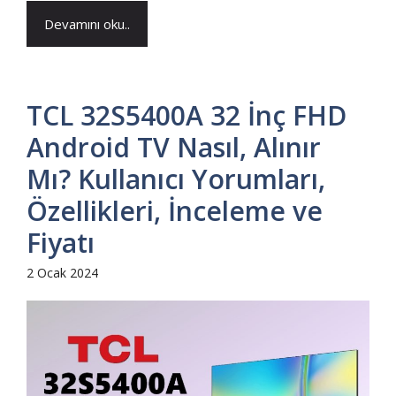
Devamını oku..
TCL 32S5400A 32 İnç FHD
Android TV Nasıl, Alınır
Mı? Kullanıcı Yorumları,
Özellikleri, İnceleme ve
Fiyatı
2 Ocak 2024