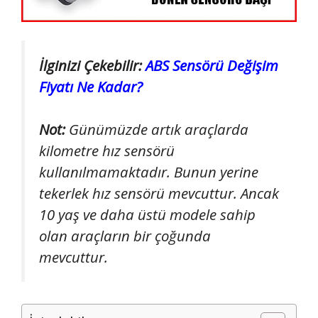
İlginizi Çekebilir:
ABS Sensörü Değişim
Fiyatı Ne Kadar?
Not:
Günümüzde artık araçlarda
kilometre hız sensörü
kullanılmamaktadır. Bunun yerine
tekerlek hız sensörü mevcuttur. Ancak
10 yaş ve daha üstü modele sahip
olan araçların bir çoğunda
mevcuttur.