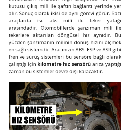
kutusu çıkış mili ile şaftın bağlantı yerinde yer
alır. Sonuç olarak ikisi de aynı görevi görür. Bazı
araçlarda ise aks mili ile teker yatağı
arasındadır. Otomobillerde şanzıman mili ile
tekerlere aktarılan döngüsel hız aynıdır. Bu
yüzden şanzımanın milinin dönüş hızını ölçmek
en sağlı sistemdir. Aracınızın ABS, ESP ve ASR gibi
fren ve sürüş sistemleri bu sensöre bağlı olarak
çalıştığı için
kilometre hız sensörü
arıza yaptığı
zaman bu sistemler devre dışı kalacaktır.