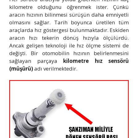
kilometre olduğunu öğrenmek ister. Çünkü
aracın hızının bilinmesi sürüşün daha emniyetli
olmasını sağlar. Tarih boyunca üretilen tüm
araçlarda hız göstergesi bulunmaktadır. Eskiden
aracın hızı tekerin dönüş hızıyla ölçülürdü.
Ancak gelişen teknoloji ile hız ölçme sistemi de
değişti. Bir otomobilin hızının belirlenmesini
sağlayan parçaya
kilometre hız sensörü
(müşürü)
adı verilmektedir.