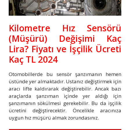
Kilometre Hız Sensörü
(Müşürü) Değişimi Kaç
Lira? Fiyatı ve İşçilik Ücreti
Kaç TL 2024
Otomobillerde bu sensör şanzımanın hemen
üstünde yer almaktadır. Ustanız değiştirmek için
aracı lifte kaldırarak değiştirebilir. Ancak bazı
araçlarda şanzıman içinde yer aldığı için
şanzımanın sökülmesi gerekebilir. Bu da işçilik
ücretini değiştirecektir. Öncelikle aracınıza
uygun hız müşürü almak zorundasınız.