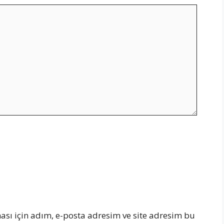
sı için adım, e-posta adresim ve site adresim bu