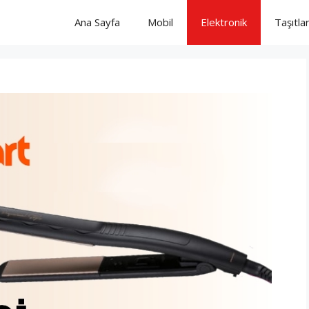
Ana Sayfa
Mobil
Elektronik
Taşıtla