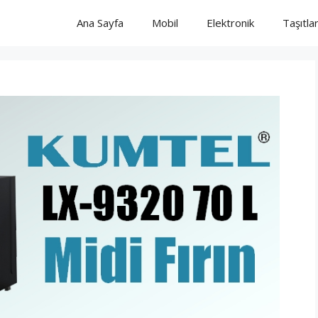
Ana Sayfa
Mobil
Elektronik
Taşıtla