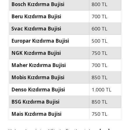
Bosch Kızdırma Bujisi
800 TL
Beru Kızdırma Bujisi
700 TL
Svac Kızdırma Bujisi
600 TL
Europar Kızdırma Bujisi
500 TL
NGK Kızdırma Bujisi
750 TL
Maher Kızdırma Bujisi
700 TL
Mobis Kızdırma Bujisi
850 TL
Denso Kızdırma Bujisi
1.000 TL
BSG Kızdırma Bujisi
850 TL
Mais Kızdırma Bujisi
750 TL