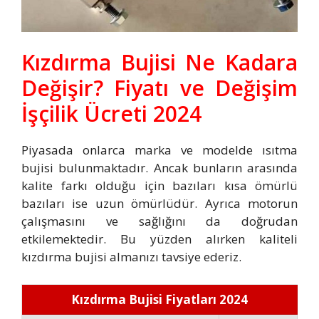
Kızdırma Bujisi Ne Kadara
Değişir? Fiyatı ve Değişim
İşçilik Ücreti 2024
Piyasada onlarca marka ve modelde ısıtma
bujisi bulunmaktadır. Ancak bunların arasında
kalite farkı olduğu için bazıları kısa ömürlü
bazıları ise uzun ömürlüdür. Ayrıca motorun
çalışmasını ve sağlığını da doğrudan
etkilemektedir. Bu yüzden alırken kaliteli
kızdırma bujisi almanızı tavsiye ederiz.
Kızdırma Bujisi Fiyatları 2024