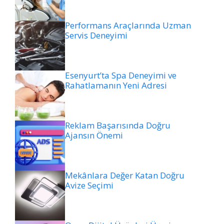
Performans Araçlarında Uzman
Servis Deneyimi
Esenyurt’ta Spa Deneyimi ve
Rahatlamanın Yeni Adresi
Reklam Başarısında Doğru
Ajansın Önemi
Mekânlara Değer Katan Doğru
Avize Seçimi