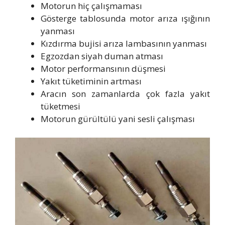
Motorun hiç çalışmaması
Gösterge tablosunda motor arıza ışığının
yanması
Kızdırma bujisi arıza lambasının yanması
Egzozdan siyah duman atması
Motor performansının düşmesi
Yakıt tüketiminin artması
Aracın son zamanlarda çok fazla yakıt
tüketmesi
Motorun gürültülü yani sesli çalışması