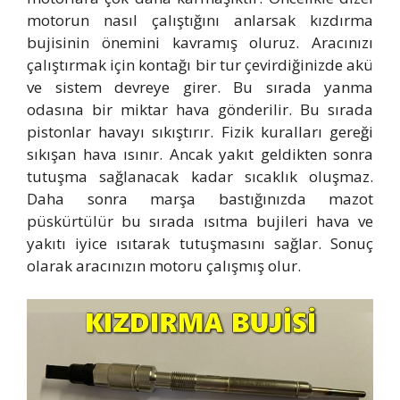
motorun nasıl çalıştığını anlarsak kızdırma
bujisinin önemini kavramış oluruz. Aracınızı
çalıştırmak için kontağı bir tur çevirdiğinizde akü
ve sistem devreye girer. Bu sırada yanma
odasına bir miktar hava gönderilir. Bu sırada
pistonlar havayı sıkıştırır. Fizik kuralları gereği
sıkışan hava ısınır. Ancak yakıt geldikten sonra
tutuşma sağlanacak kadar sıcaklık oluşmaz.
Daha sonra marşa bastığınızda mazot
püskürtülür bu sırada ısıtma bujileri hava ve
yakıtı iyice ısıtarak tutuşmasını sağlar. Sonuç
olarak aracınızın motoru çalışmış olur.