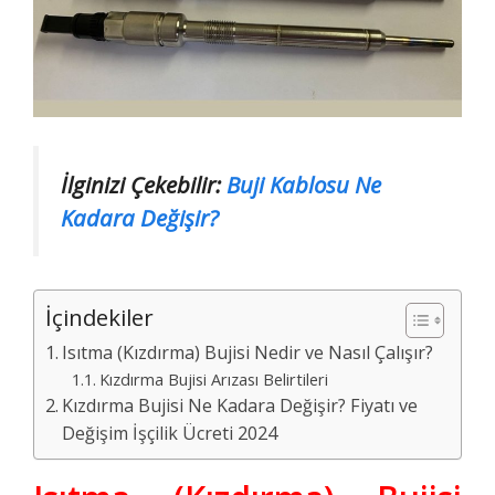
İlginizi Çekebilir:
Buji Kablosu Ne
Kadara Değişir?
İçindekiler
Isıtma (Kızdırma) Bujisi Nedir ve Nasıl Çalışır?
Kızdırma Bujisi Arızası Belirtileri
Kızdırma Bujisi Ne Kadara Değişir? Fiyatı ve
Değişim İşçilik Ücreti 2024