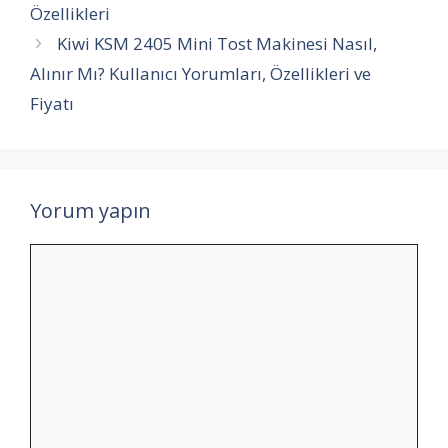
Özellikleri
Kiwi KSM 2405 Mini Tost Makinesi Nasıl,
Alınır Mı? Kullanıcı Yorumları, Özellikleri ve
Fiyatı
Yorum yapın
Yorum