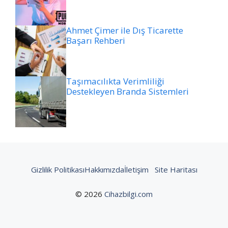
Ahmet Çimer ile Dış Ticarette
Başarı Rehberi
Taşımacılıkta Verimliliği
Destekleyen Branda Sistemleri
Gizlilik Politikası
Hakkımızda
İletişim
Site Haritası
© 2026
Cihazbilgi.com