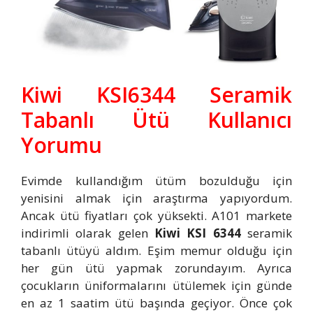
Kiwi KSI6344 Seramik
Tabanlı Ütü Kullanıcı
Yorumu
Evimde kullandığım ütüm bozulduğu için
yenisini almak için araştırma yapıyordum.
Ancak ütü fiyatları çok yüksekti. A101 markete
indirimli olarak gelen
Kiwi KSI 6344
seramik
tabanlı ütüyü aldım. Eşim memur olduğu için
her gün ütü yapmak zorundayım. Ayrıca
çocukların üniformalarını ütülemek için günde
en az 1 saatim ütü başında geçiyor. Önce çok