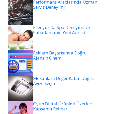
Performans Araçlarında Uzman
Servis Deneyimi
Esenyurt’ta Spa Deneyimi ve
Rahatlamanın Yeni Adresi
Reklam Başarısında Doğru
Ajansın Önemi
Mekânlara Değer Katan Doğru
Avize Seçimi
Oyun Dijital Ürünleri Üzerine
Kapsamlı Rehber