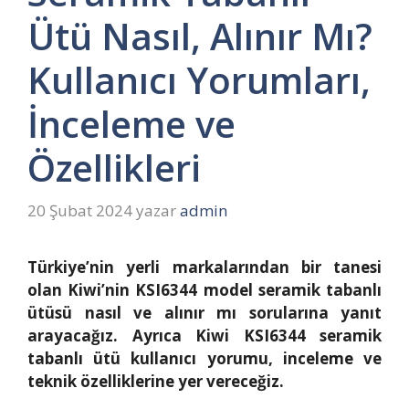
Ütü Nasıl, Alınır Mı?
Kullanıcı Yorumları,
İnceleme ve
Özellikleri
20 Şubat 2024
yazar
admin
Türkiye’nin yerli markalarından bir tanesi
olan Kiwi’nin KSI6344 model seramik tabanlı
ütüsü nasıl ve alınır mı sorularına yanıt
arayacağız. Ayrıca Kiwi KSI6344 seramik
tabanlı ütü kullanıcı yorumu, inceleme ve
teknik özelliklerine yer vereceğiz.