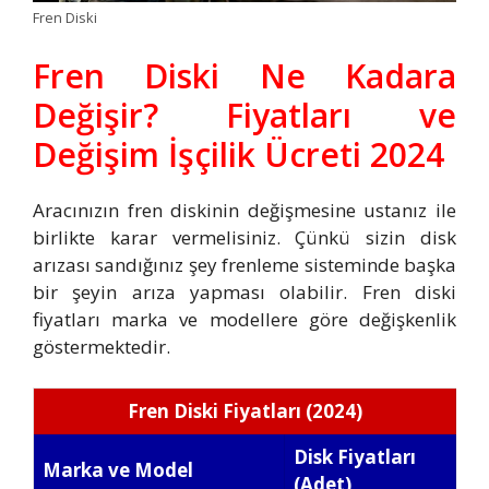
Fren Diski
Fren Diski Ne Kadara
Değişir? Fiyatları ve
Değişim İşçilik Ücreti 2024
Aracınızın fren diskinin değişmesine ustanız ile
birlikte karar vermelisiniz. Çünkü sizin disk
arızası sandığınız şey frenleme sisteminde başka
bir şeyin arıza yapması olabilir. Fren diski
fiyatları marka ve modellere göre değişkenlik
göstermektedir.
Fren Diski Fiyatları (2024)
Disk Fiyatları
Marka ve Model
(Adet)