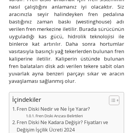
nasıl çalıştığını anlamanız iyi olacaktır. Siz
aracınızla seyir halindeyken fren pedalına
bastığınız zaman baskı (westinghouse) adı
verilen fren merkezine iletilir. Burada sürücünün
uyguladığı kas gücü, hidrolik teknolojisi ile
binlerce kat artırılır. Daha sonra hortumlar
vasıtasıyla basınçlı yağ tekerlerden bulunan fren
kaliperine iletilir. Kaliperin üstünde bulunan
fren balataları disk adı verilen tekere sabit olan
yuvarlak ayna benzeri parçayı sıkar ve aracın
yavaşlaması sağlanmış olur.
İçindekiler
Fren Diski Nedir ve Ne İşe Yarar?
Fren Diski Arızası Belirtileri
Fren Diski Ne Kadara Değişir? Fiyatları ve
Değişim İşçilik Ücreti 2024