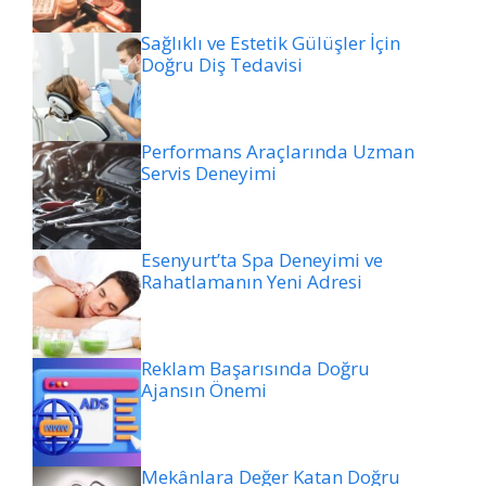
Sağlıklı ve Estetik Gülüşler İçin
Doğru Diş Tedavisi
Performans Araçlarında Uzman
Servis Deneyimi
Esenyurt’ta Spa Deneyimi ve
Rahatlamanın Yeni Adresi
Reklam Başarısında Doğru
Ajansın Önemi
Mekânlara Değer Katan Doğru