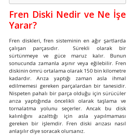
Fren Diski Nedir ve Ne İşe
Yarar?
Fren diskleri, fren sisteminin en ağır şartlarda
çalışan parçasıdır. Sürekli olarak bir
sürtünmeye ve güce maruz kalır. Bunun
sonucunda zamanla aşınır veya eğilebilir. Fren
diskinin ömrü ortalama olarak 150 bin kilometre
kadardır. Arıza yaptığı zaman asla ihmal
edilmemesi gereken parçalardan bir tanesidir.
Nispeten pahalı bir parça olduğu için sürücüler
arıza yaptığında öncelikli olarak taşlama ve
tornalatma yolunu seçerler. Ancak bu disk
kalınlığını azalttığı için asla yapılmaması
gereken bir işlemdir. Fren diski arızası nasıl
anlaşılır diye soracak olursanız.