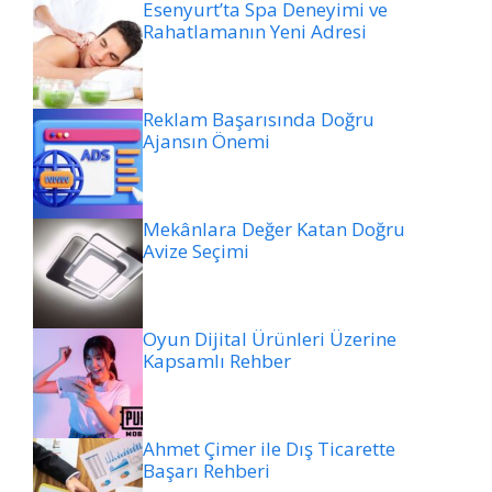
Esenyurt’ta Spa Deneyimi ve
Rahatlamanın Yeni Adresi
Reklam Başarısında Doğru
Ajansın Önemi
Mekânlara Değer Katan Doğru
Avize Seçimi
Oyun Dijital Ürünleri Üzerine
Kapsamlı Rehber
Ahmet Çimer ile Dış Ticarette
Başarı Rehberi