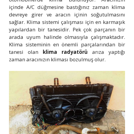
içinde A/C düğmesine bastığınız zaman klima
devreye girer ve aracın içinin soğutulmasını
sağlar. Klima sistemi çalışması için en karmaşık
yapılardan bir tanesidir. Pek çok parçanın bir
arada uyum halinde olmasıyla çalışmaktadır.
Klima sisteminin en önemli parçalarından bir
tanesi olan
klima radyatörü
arıza yaptığı
zaman aracınızın kliması bozulmuş olur.