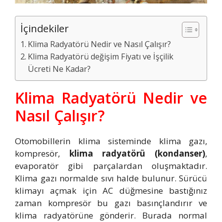
İçindekiler
Klima Radyatörü Nedir ve Nasıl Çalışır?
Klima Radyatörü değişim Fiyatı ve İşçilik
Ücreti Ne Kadar?
Klima Radyatörü Nedir ve
Nasıl Çalışır?
Otomobillerin klima sisteminde klima gazı,
kompresör,
klima radyatörü (kondanser)
,
evaporatör gibi parçalardan oluşmaktadır.
Klima gazı normalde sıvı halde bulunur. Sürücü
klimayı açmak için AC düğmesine bastığınız
zaman kompresör bu gazı basınçlandırır ve
klima radyatörüne gönderir. Burada normal