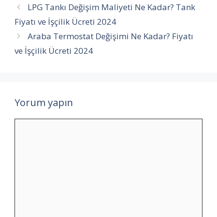
LPG Tankı Değişim Maliyeti Ne Kadar? Tank
Fiyatı ve İşçilik Ücreti 2024
Araba Termostat Değişimi Ne Kadar? Fiyatı
ve İşçilik Ücreti 2024
Yorum yapın
Yorum