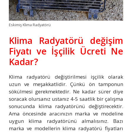
Eskimiş Klima Radyatörü
Klima Radyatörü değişim
Fiyatı ve İşçilik Ücreti Ne
Kadar?
Klima radyatörü değiştirilmesi işçilik olarak
uzun ve meşakkatlidir. Çünkü ön tamponun
sökülmesi gerekmektedir. Ne kadar sürer diye
soracak olursanız ustanız 4-5 saatlik bir çalışma
sonucunda klima radyatörünü değiştirecektir.
Ama öncesinde aracınızın marka ve modeline
uygun klima radyatörünü almalısınız. Bazı
marka ve modellerin klima radyatörü fiyatları