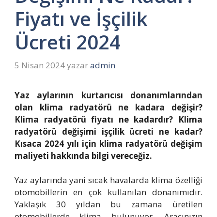
Fiyatı ve İşçilik
Ücreti 2024
5 Nisan 2024
yazar
admin
Yaz aylarının kurtarıcısı donanımlarından
olan klima radyatörü ne kadara değişir?
Klima radyatörü fiyatı ne kadardır? Klima
radyatörü değişimi işçilik ücreti ne kadar?
Kısaca 2024 yılı için klima radyatörü değişim
maliyeti hakkında bilgi vereceğiz.
Yaz aylarında yani sıcak havalarda klima özelliği
otomobillerin en çok kullanılan donanımıdır.
Yaklaşık 30 yıldan bu zamana üretilen
otomobillerde klima bulunuyor. Aracınızın