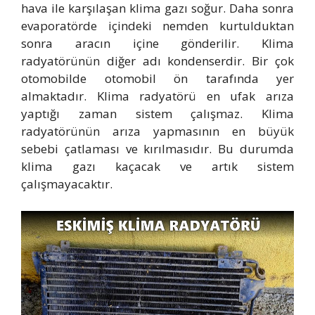
hava ile karşılaşan klima gazı soğur. Daha sonra
evaporatörde içindeki nemden kurtulduktan
sonra aracın içine gönderilir. Klima
radyatörünün diğer adı kondenserdir. Bir çok
otomobilde otomobil ön tarafında yer
almaktadır. Klima radyatörü en ufak arıza
yaptığı zaman sistem çalışmaz. Klima
radyatörünün arıza yapmasının en büyük
sebebi çatlaması ve kırılmasıdır. Bu durumda
klima gazı kaçacak ve artık sistem
çalışmayacaktır.