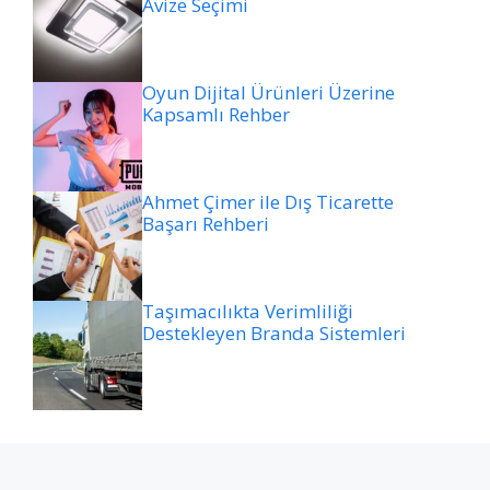
Avize Seçimi
Oyun Dijital Ürünleri Üzerine
Kapsamlı Rehber
Ahmet Çimer ile Dış Ticarette
Başarı Rehberi
Taşımacılıkta Verimliliği
Destekleyen Branda Sistemleri