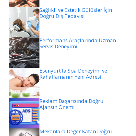
Sağlıklı ve Estetik Gülüşler İçin
Doğru Diş Tedavisi
Performans Araçlarında Uzman
Servis Deneyimi
Esenyurt’ta Spa Deneyimi ve
Rahatlamanın Yeni Adresi
Reklam Başarısında Doğru
Ajansın Önemi
Mekânlara Değer Katan Doğru