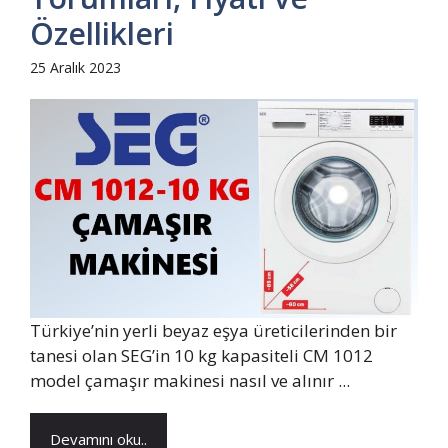
Özellikleri
25 Aralık 2023
Türkiye’nin yerli beyaz eşya üreticilerinden bir
tanesi olan SEG’in 10 kg kapasiteli CM 1012
model çamaşır makinesi nasıl ve alınır ...
Devamını oku..