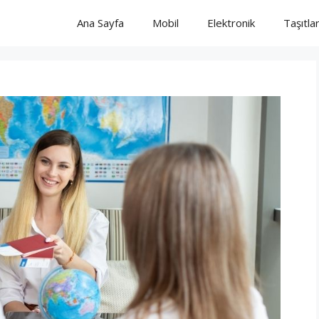
Ana Sayfa
Mobil
Elektronik
Taşıtla