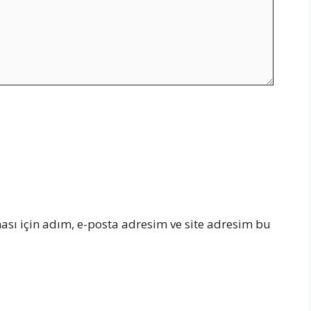
sı için adım, e-posta adresim ve site adresim bu