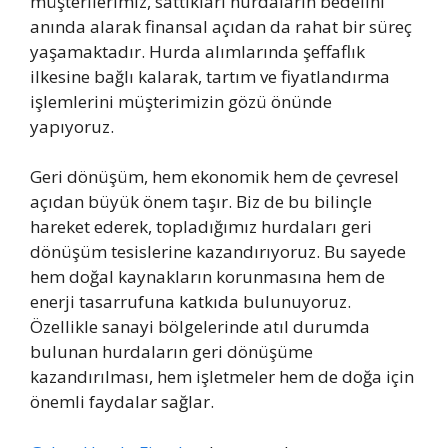
müşterilerimiz, sattıkları hurdaların bedelini
anında alarak finansal açıdan da rahat bir süreç
yaşamaktadır. Hurda alımlarında şeffaflık
ilkesine bağlı kalarak, tartım ve fiyatlandırma
işlemlerini müşterimizin gözü önünde
yapıyoruz.
Geri dönüşüm, hem ekonomik hem de çevresel
açıdan büyük önem taşır. Biz de bu bilinçle
hareket ederek, topladığımız hurdaları geri
dönüşüm tesislerine kazandırıyoruz. Bu sayede
hem doğal kaynakların korunmasına hem de
enerji tasarrufuna katkıda bulunuyoruz.
Özellikle sanayi bölgelerinde atıl durumda
bulunan hurdaların geri dönüşüme
kazandırılması, hem işletmeler hem de doğa için
önemli faydalar sağlar.