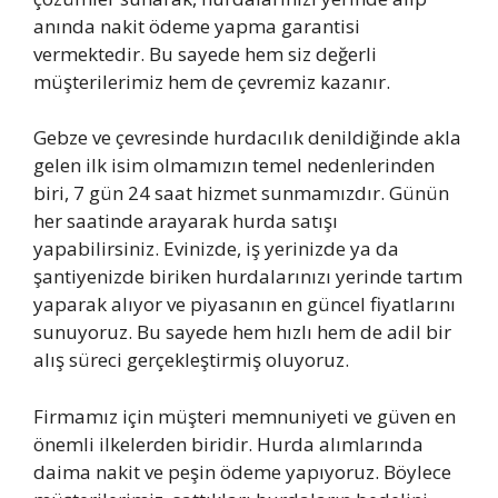
anında nakit ödeme yapma garantisi
vermektedir. Bu sayede hem siz değerli
müşterilerimiz hem de çevremiz kazanır.
Gebze ve çevresinde hurdacılık denildiğinde akla
gelen ilk isim olmamızın temel nedenlerinden
biri, 7 gün 24 saat hizmet sunmamızdır. Günün
her saatinde arayarak hurda satışı
yapabilirsiniz. Evinizde, iş yerinizde ya da
şantiyenizde biriken hurdalarınızı yerinde tartım
yaparak alıyor ve piyasanın en güncel fiyatlarını
sunuyoruz. Bu sayede hem hızlı hem de adil bir
alış süreci gerçekleştirmiş oluyoruz.
Firmamız için müşteri memnuniyeti ve güven en
önemli ilkelerden biridir. Hurda alımlarında
daima nakit ve peşin ödeme yapıyoruz. Böylece