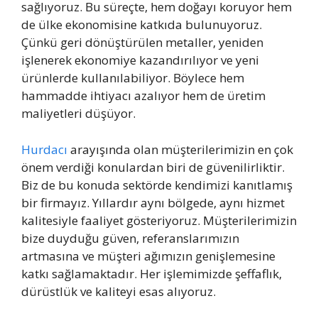
sağlıyoruz. Bu süreçte, hem doğayı koruyor hem
de ülke ekonomisine katkıda bulunuyoruz.
Çünkü geri dönüştürülen metaller, yeniden
işlenerek ekonomiye kazandırılıyor ve yeni
ürünlerde kullanılabiliyor. Böylece hem
hammadde ihtiyacı azalıyor hem de üretim
maliyetleri düşüyor.
Hurdacı
arayışında olan müşterilerimizin en çok
önem verdiği konulardan biri de güvenilirliktir.
Biz de bu konuda sektörde kendimizi kanıtlamış
bir firmayız. Yıllardır aynı bölgede, aynı hizmet
kalitesiyle faaliyet gösteriyoruz. Müşterilerimizin
bize duyduğu güven, referanslarımızın
artmasına ve müşteri ağımızın genişlemesine
katkı sağlamaktadır. Her işlemimizde şeffaflık,
dürüstlük ve kaliteyi esas alıyoruz.