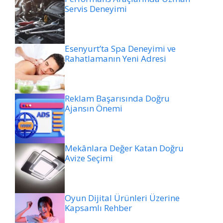
Servis Deneyimi
Esenyurt’ta Spa Deneyimi ve
Rahatlamanın Yeni Adresi
Reklam Başarısında Doğru
Ajansın Önemi
Mekânlara Değer Katan Doğru
Avize Seçimi
Oyun Dijital Ürünleri Üzerine
Kapsamlı Rehber