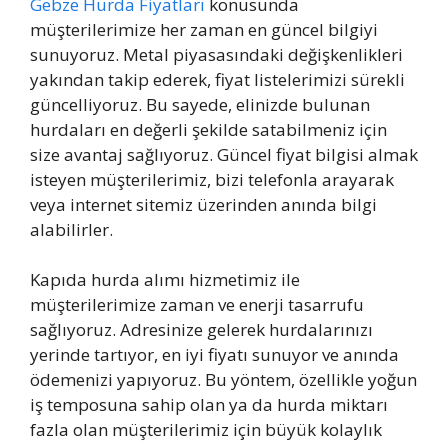
Gebze Hurda Fiyatları
konusunda
müşterilerimize her zaman en güncel bilgiyi
sunuyoruz. Metal piyasasındaki değişkenlikleri
yakından takip ederek, fiyat listelerimizi sürekli
güncelliyoruz. Bu sayede, elinizde bulunan
hurdaları en değerli şekilde satabilmeniz için
size avantaj sağlıyoruz. Güncel fiyat bilgisi almak
isteyen müşterilerimiz, bizi telefonla arayarak
veya internet sitemiz üzerinden anında bilgi
alabilirler.
Kapıda hurda alımı hizmetimiz ile
müşterilerimize zaman ve enerji tasarrufu
sağlıyoruz. Adresinize gelerek hurdalarınızı
yerinde tartıyor, en iyi fiyatı sunuyor ve anında
ödemenizi yapıyoruz. Bu yöntem, özellikle yoğun
iş temposuna sahip olan ya da hurda miktarı
fazla olan müşterilerimiz için büyük kolaylık