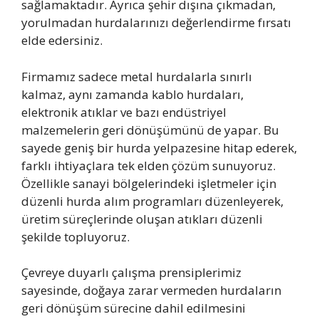
sağlamaktadır. Ayrıca şehir dışına çıkmadan,
yorulmadan hurdalarınızı değerlendirme fırsatı
elde edersiniz.
Firmamız sadece metal hurdalarla sınırlı
kalmaz, aynı zamanda kablo hurdaları,
elektronik atıklar ve bazı endüstriyel
malzemelerin geri dönüşümünü de yapar. Bu
sayede geniş bir hurda yelpazesine hitap ederek,
farklı ihtiyaçlara tek elden çözüm sunuyoruz.
Özellikle sanayi bölgelerindeki işletmeler için
düzenli hurda alım programları düzenleyerek,
üretim süreçlerinde oluşan atıkları düzenli
şekilde topluyoruz.
Çevreye duyarlı çalışma prensiplerimiz
sayesinde, doğaya zarar vermeden hurdaların
geri dönüşüm sürecine dahil edilmesini