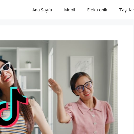
Ana Sayfa
Mobil
Elektronik
Taşıtla