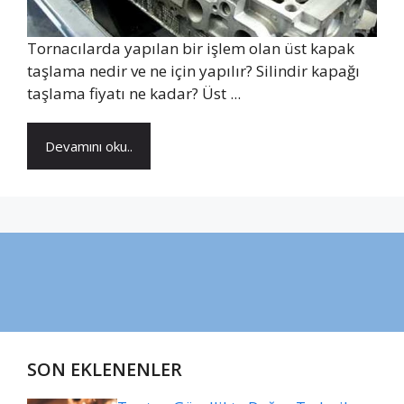
Tornacılarda yapılan bir işlem olan üst kapak
taşlama nedir ve ne için yapılır? Silindir kapağı
taşlama fiyatı ne kadar? Üst ...
Devamını oku..
SON EKLENENLER