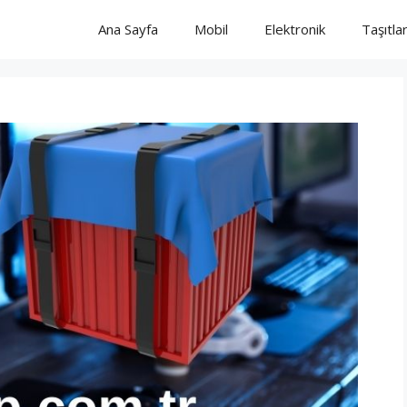
Ana Sayfa
Mobil
Elektronik
Taşıtla