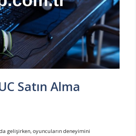
 UC Satın Alma
da gelişirken, oyuncuların deneyimini