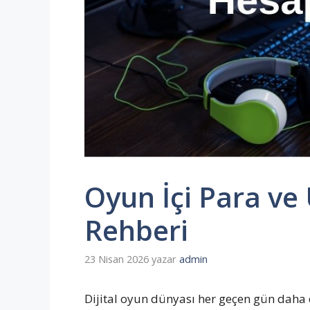
Oyun İçi Para ve
Rehberi
23 Nisan 2026
yazar
admin
Dijital oyun dünyası her geçen gün daha 