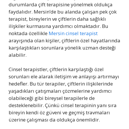
durumlarda çift terapisine yönelmek oldukça
faydalıdır. Mersin’de bu alanda çalışan pek çok
terapist, bireylerin ve çiftlerin daha sağlıklı
ilişkiler kurmasına yardımcı olmaktadır. Bu
noktada özellikle
Mersin cinsel terapist
arayışında olan kişiler, çiftlerin özel hayatlarında
karşılaştıkları sorunlara yönelik uzman desteği
alabilir.
Cinsel terapistler, çiftlerin karşılaştığı özel
sorunları ele alarak iletişim ve anlayışı artırmayı
hedefler. Bu tür terapiler, çiftlerin ilişkilerinde
yaşadıkları çatışmaları çözmelerine yardımcı
olabileceği gibi bireysel terapilerle de
desteklenebilir. Çünkü cinsel terapinin yanı sıra
bireyin kendi öz güveni ve geçmiş travmaları
üzerine çalışması da oldukça önemlidir.