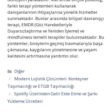
farklı terapi yöntemleri kullanarak
danışanlarının ihtiyaçlarına yönelik hizmetler
sunmaktadır. Bunlar arasında bilişsel davranışçı
terapi, EMDR (Göz Hareketleriyle
Duyarsızlaştırma ve Yeniden İşleme) ve
mindfulness temelli terapiler bulunmaktadır. Bu
yöntemler, bireylerin geçmiş travmalarıyla başa
çıkmasına, kaygılarını yönetmesine ve yaşam
kalitesini artırmasına yardımcı olur.
Kategoriler
Diğer
Modern Lojistik Çözümleri: Konteyner
Taşımacılığı ve ETGB Taşımacılığı
Spotify Üzerinden Gelir Elde Etme ve Şarkı
Yükleme Ücretleri