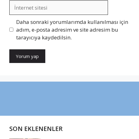
İnternet
sitesi
Daha sonraki yorumlarımda kullanılması için
adım, e-posta adresim ve site adresim bu
tarayıcıya kaydedilsin.
SON EKLENENLER