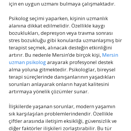
için en uygun uzmanı bulmaya çalışmaktadır.
Psikolog seçimi yaparken, kişinin uzmanlık
alanına dikkat edilmelidir. Özellikle kaygı
bozuklukları, depresyon veya travma sonrası
stres bozukluğu gibi konularda uzmanlaşmış bir
terapist seçmek, alınacak desteğin etkinliğini
artırır. Bu nedenle Mersin’de birçok kişi,
Mersin
uzman psikolog
arayarak profesyonel destek
alma yoluna gitmektedir. Psikologlar, bireysel
terapi süreçlerinde danışanlarının yaşadıkları
sorunları anlayarak onların hayat kalitesini
artırmaya yönelik çözümler sunar.
İlişkilerde yaşanan sorunlar, modern yaşamın
sık karşılaşılan problemlerindendir. Özellikle
çiftler arasında iletişim eksikliği, güvensizlik ve
diğer faktörler ilişkileri zorlaştırabilir. Bu tür