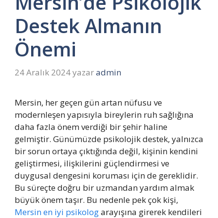
Mersin’de Psikolojik
Destek Almanın
Önemi
24 Aralık 2024
yazar
admin
Mersin, her geçen gün artan nüfusu ve
modernleşen yapısıyla bireylerin ruh sağlığına
daha fazla önem verdiği bir şehir haline
gelmiştir. Günümüzde psikolojik destek, yalnızca
bir sorun ortaya çıktığında değil, kişinin kendini
geliştirmesi, ilişkilerini güçlendirmesi ve
duygusal dengesini koruması için de gereklidir.
Bu süreçte doğru bir uzmandan yardım almak
büyük önem taşır. Bu nedenle pek çok kişi,
Mersin en iyi psikolog
arayışına girerek kendileri