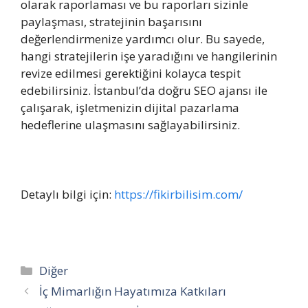
olarak raporlaması ve bu raporları sizinle
paylaşması, stratejinin başarısını
değerlendirmenize yardımcı olur. Bu sayede,
hangi stratejilerin işe yaradığını ve hangilerinin
revize edilmesi gerektiğini kolayca tespit
edebilirsiniz. İstanbul’da doğru SEO ajansı ile
çalışarak, işletmenizin dijital pazarlama
hedeflerine ulaşmasını sağlayabilirsiniz.
Detaylı bilgi için:
https://fikirbilisim.com/
Kategoriler
Diğer
İç Mimarlığın Hayatımıza Katkıları