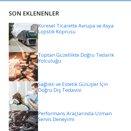
SON EKLENENLER
Küresel Ticarette Avrupa ve Asya
Lojistik Köprüsü
Toptan Güzellikte Doğru Tedarik
Yolculuğu
Sağlıklı ve Estetik Gülüşler İçin
Doğru Diş Tedavisi
Performans Araçlarında Uzman
Servis Deneyimi