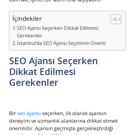
İçindekiler
SEO Ajansı Seçerken Dikkat Edilmesi
Gerekenler
İstanbul’da SEO Ajansı Seçiminin Önemi
SEO Ajansı Seçerken
Dikkat Edilmesi
Gerekenler
Bir
seo ajansı
seçerken, ilk olarak ajansın
deneyim ve uzmanlık alanlarına dikkat etmek
önemlidir. Ajansın geçmişte gerçekleştirdiği