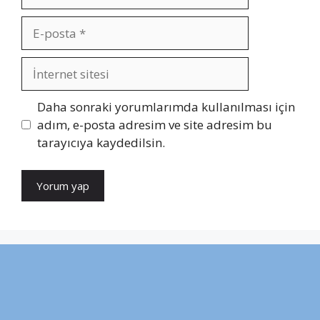
E-
posta
İnternet
sitesi
Daha sonraki yorumlarımda kullanılması için
adım, e-posta adresim ve site adresim bu
tarayıcıya kaydedilsin.