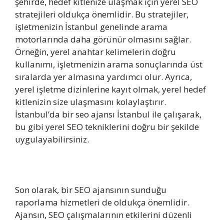
şehirde, hedef kitlenize ulaşmak için yerel SEO
stratejileri oldukça önemlidir. Bu stratejiler,
işletmenizin İstanbul genelinde arama
motorlarında daha görünür olmasını sağlar.
Örneğin, yerel anahtar kelimelerin doğru
kullanımı, işletmenizin arama sonuçlarında üst
sıralarda yer almasına yardımcı olur. Ayrıca,
yerel işletme dizinlerine kayıt olmak, yerel hedef
kitlenizin size ulaşmasını kolaylaştırır.
İstanbul’da bir seo ajansı İstanbul ile çalışarak,
bu gibi yerel SEO tekniklerini doğru bir şekilde
uygulayabilirsiniz.
Son olarak, bir SEO ajansının sunduğu
raporlama hizmetleri de oldukça önemlidir.
Ajansın, SEO çalışmalarının etkilerini düzenli