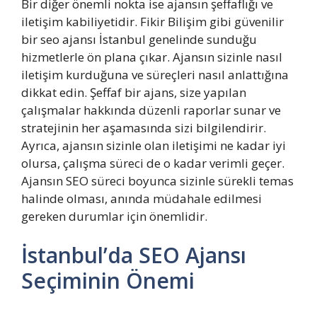
Bir diğer önemli nokta ise ajansın şeffaflığı ve
iletişim kabiliyetidir. Fikir Bilişim gibi güvenilir
bir seo ajansı İstanbul genelinde sunduğu
hizmetlerle ön plana çıkar. Ajansın sizinle nasıl
iletişim kurduğuna ve süreçleri nasıl anlattığına
dikkat edin. Şeffaf bir ajans, size yapılan
çalışmalar hakkında düzenli raporlar sunar ve
stratejinin her aşamasında sizi bilgilendirir.
Ayrıca, ajansın sizinle olan iletişimi ne kadar iyi
olursa, çalışma süreci de o kadar verimli geçer.
Ajansın SEO süreci boyunca sizinle sürekli temas
halinde olması, anında müdahale edilmesi
gereken durumlar için önemlidir.
İstanbul’da SEO Ajansı
Seçiminin Önemi