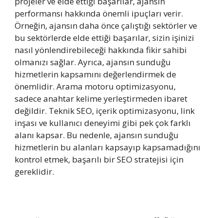
projeler ve elde ettiği başarılar, ajansın
performansı hakkında önemli ipuçları verir.
Örneğin, ajansın daha önce çalıştığı sektörler ve
bu sektörlerde elde ettiği başarılar, sizin işinizi
nasıl yönlendirebileceği hakkında fikir sahibi
olmanızı sağlar. Ayrıca, ajansın sunduğu
hizmetlerin kapsamını değerlendirmek de
önemlidir. Arama motoru optimizasyonu,
sadece anahtar kelime yerleştirmeden ibaret
değildir. Teknik SEO, içerik optimizasyonu, link
inşası ve kullanıcı deneyimi gibi pek çok farklı
alanı kapsar. Bu nedenle, ajansın sunduğu
hizmetlerin bu alanları kapsayıp kapsamadığını
kontrol etmek, başarılı bir SEO stratejisi için
gereklidir.