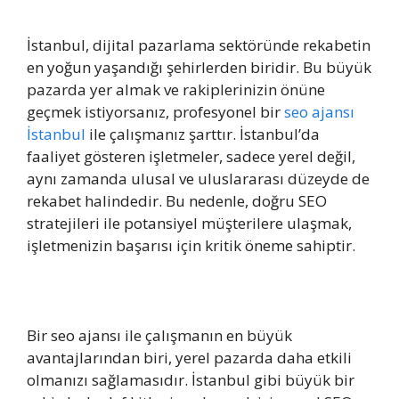
İstanbul, dijital pazarlama sektöründe rekabetin
en yoğun yaşandığı şehirlerden biridir. Bu büyük
pazarda yer almak ve rakiplerinizin önüne
geçmek istiyorsanız, profesyonel bir
seo ajansı
İstanbul
ile çalışmanız şarttır. İstanbul’da
faaliyet gösteren işletmeler, sadece yerel değil,
aynı zamanda ulusal ve uluslararası düzeyde de
rekabet halindedir. Bu nedenle, doğru SEO
stratejileri ile potansiyel müşterilere ulaşmak,
işletmenizin başarısı için kritik öneme sahiptir.
Bir seo ajansı ile çalışmanın en büyük
avantajlarından biri, yerel pazarda daha etkili
olmanızı sağlamasıdır. İstanbul gibi büyük bir