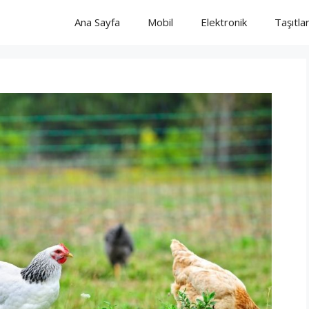
Ana Sayfa
Mobil
Elektronik
Taşıtla