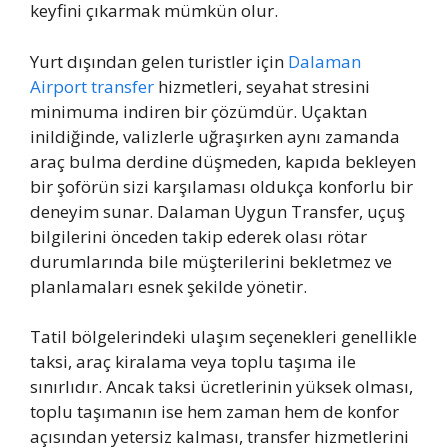
keyfini çıkarmak mümkün olur.
Yurt dışından gelen turistler için
Dalaman
Airport transfer
hizmetleri, seyahat stresini
minimuma indiren bir çözümdür. Uçaktan
inildiğinde, valizlerle uğraşırken aynı zamanda
araç bulma derdine düşmeden, kapıda bekleyen
bir şoförün sizi karşılaması oldukça konforlu bir
deneyim sunar. Dalaman Uygun Transfer, uçuş
bilgilerini önceden takip ederek olası rötar
durumlarında bile müşterilerini bekletmez ve
planlamaları esnek şekilde yönetir.
Tatil bölgelerindeki ulaşım seçenekleri genellikle
taksi, araç kiralama veya toplu taşıma ile
sınırlıdır. Ancak taksi ücretlerinin yüksek olması,
toplu taşımanın ise hem zaman hem de konfor
açısından yetersiz kalması, transfer hizmetlerini