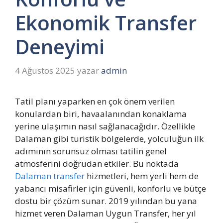
Ekonomik Transfer
Deneyimi
4 Ağustos 2025
yazar
admin
Tatil planı yaparken en çok önem verilen
konulardan biri, havaalanından konaklama
yerine ulaşımın nasıl sağlanacağıdır. Özellikle
Dalaman gibi turistik bölgelerde, yolculuğun ilk
adımının sorunsuz olması tatilin genel
atmosferini doğrudan etkiler. Bu noktada
Dalaman transfer
hizmetleri, hem yerli hem de
yabancı misafirler için güvenli, konforlu ve bütçe
dostu bir çözüm sunar. 2019 yılından bu yana
hizmet veren Dalaman Uygun Transfer, her yıl